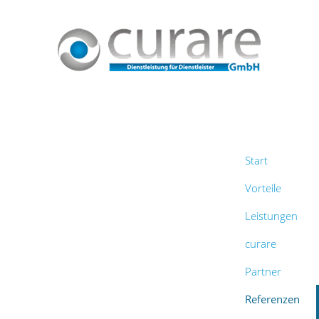
Start
Vorteile
Leistungen
curare
Partner
Referenzen