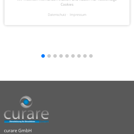
Cookies
Datenschutz
Impressum
curare GmbH