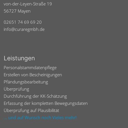
von-der-Leyen-Straße 19
56727 Mayen
02651 74 69 69 20
info@curaregmbh.de
Leistungen
Personalstammdatenpflege
Erstellen von Bescheinigungen
Pfändungsbearbeitung
Überprüfung
Durchführung der KK-Schätzung
Erfassung der kompletten Bewegungsdaten
Überprüfung auf Plausibilität
... und auf Wunsch noch Vieles mehr!