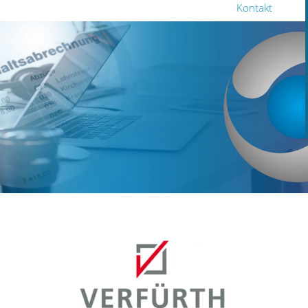
Kontakt