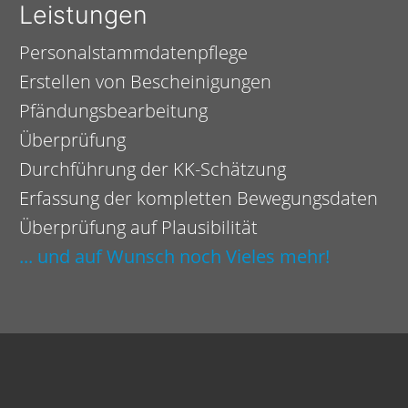
Leistungen
Personalstammdatenpflege
Erstellen von Bescheinigungen
Pfändungsbearbeitung
Überprüfung
Durchführung der KK-Schätzung
Erfassung der kompletten Bewegungsdaten
Überprüfung auf Plausibilität
... und auf Wunsch noch Vieles mehr!