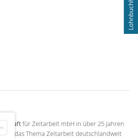
lschaft
für Zeitarbeit mbH in über 25 Jahren
en
d um das Thema Zeitarbeit deutschlandweit