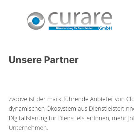
Unsere Partner
zvoove ist der marktführende Anbieter von Cl
dynamischen Ökosystem aus Dienstleister:inn
Digitalisierung für Dienstleister:innen, mehr
Unternehmen.